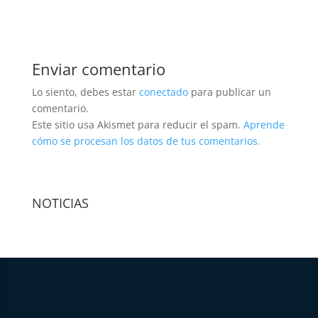
Enviar comentario
Lo siento, debes estar
conectado
para publicar un
comentario.
Este sitio usa Akismet para reducir el spam.
Aprende
cómo se procesan los datos de tus comentarios.
NOTICIAS