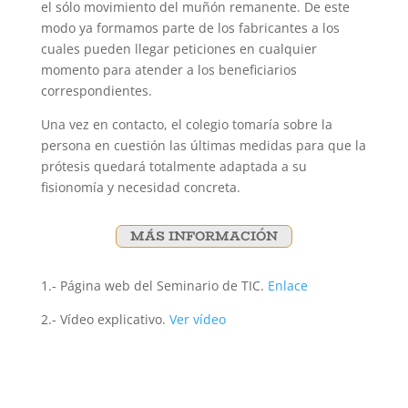
el sólo movimiento del muñón remanente.
De este
modo ya formamos parte de los fabricantes a los
cuales pueden llegar peticiones en cualquier
momento para atender a los beneficiarios
correspondientes.
Una vez en contacto, el colegio tomaría sobre la
persona en cuestión las últimas medidas para que la
prótesis quedará totalmente adaptada a su
fisionomía y necesidad concreta.
MÁS INFORMACIÓN
1.- Página web del Seminario de TIC.
Enlace
2.- ​Vídeo explicativo.
Ver vídeo