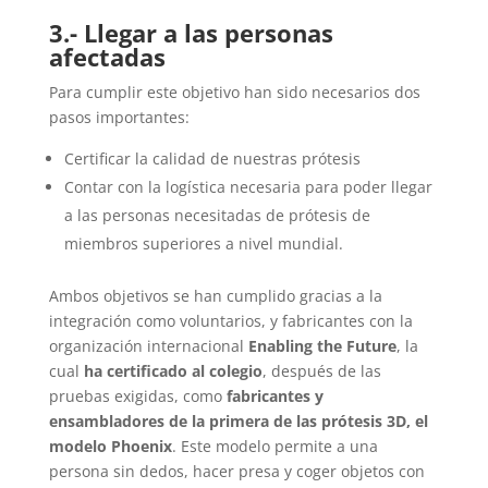
3.- Llegar a las personas
afectadas
Para cumplir este objetivo han sido necesarios dos
pasos importantes:
Certificar la calidad de nuestras prótesis
Contar con la logística necesaria para poder llegar
a las personas necesitadas de prótesis de
miembros superiores a nivel mundial.
Ambos objetivos se han cumplido gracias a la
integración como voluntarios, y fabricantes con la
organización internacional
Enabling the Future
, la
cual
ha certificado al colegio
, después de las
pruebas exigidas, como
fabricantes y
ensambladores de la primera de las prótesis 3D, el
modelo Phoenix
. Este modelo
permite a una
persona sin dedos, hacer presa y coger objetos con