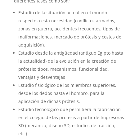
diferentes fases como son;
Estudio de la situación actual en el mundo
respecto a esta necesidad (conflictos armados,
zonas en guerra, accidentes frecuentes, tipos de
malformaciones, mercado de prótesis y costes de
adquisición).
Estudio desde la antigüedad (antiguo Egipto hasta
la actualidad) de la evolución en la creación de
prótesis: tipos, mecanismos, funcionalidad,
ventajas y desventajas
Estudio fisiológico de los miembros superiores,
desde los dedos hasta el hombro, para la
aplicación de dichas prótesis.
Estudio tecnológico que permitiera la fabricación
en el colegio de las prótesis a partir de Impresoras
3D (mecánica, diseño 3D, estudios de tracción,
etc.).