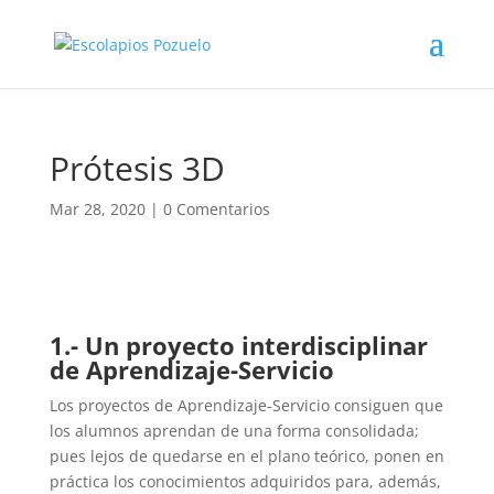
Prótesis 3D
Mar 28, 2020
|
0 Comentarios
1.- Un proyecto interdisciplinar
de Aprendizaje-Servicio
Los proyectos de Aprendizaje-Servicio consiguen que
los alumnos aprendan de una forma consolidada;
pues lejos de quedarse en el plano teórico, ponen en
práctica los conocimientos adquiridos para, además,