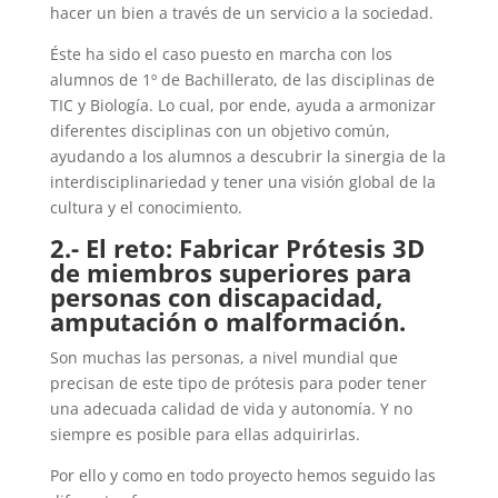
hacer un bien a través de un servicio a la sociedad.
Éste ha sido el caso puesto en marcha con los
alumnos de 1º de Bachillerato, de las disciplinas de
TIC y Biología. Lo cual, por ende, ayuda a armonizar
diferentes disciplinas con un objetivo común,
ayudando a los alumnos a descubrir la sinergia de la
interdisciplinariedad y tener una visión global de la
cultura y el conocimiento.
2.- El reto: Fabricar Prótesis 3D
de miembros superiores para
personas con discapacidad,
amputación o malformación.
Son muchas las personas, a nivel mundial que
precisan de este tipo de prótesis para poder tener
una adecuada calidad de vida y autonomía. Y no
siempre es posible para ellas adquirirlas.
Por ello y como en todo proyecto hemos seguido las