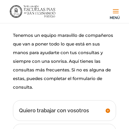
Tenemos un equipo maravillo de compañeros
que van a poner todo lo que está en sus
manos para ayudarte con tus consultas y
siempre con una sonrisa. Aquí tienes las
consultas más frecuentes. Si no es alguna de
estas, puedes completar el formulario de
consulta.
Quiero trabajar con vosotros