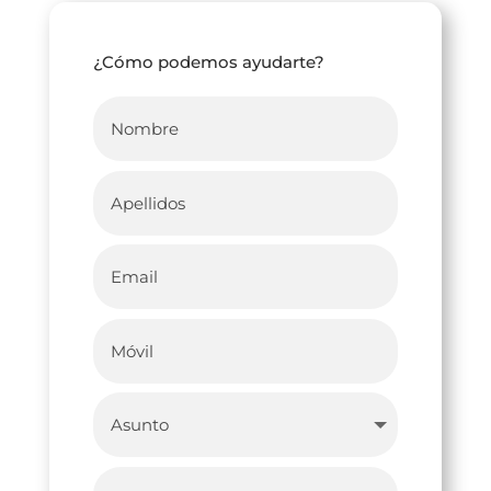
¿Cómo podemos ayudarte?