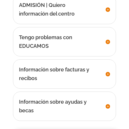
ADMISIÓN | Quiero
información del centro
Tengo problemas con
EDUCAMOS
Información sobre facturas y
recibos
Información sobre ayudas y
becas