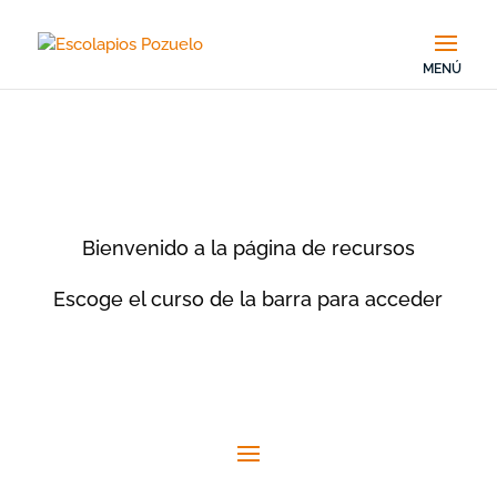
Bienvenido a la página de recursos
Escoge el curso de la barra para acceder