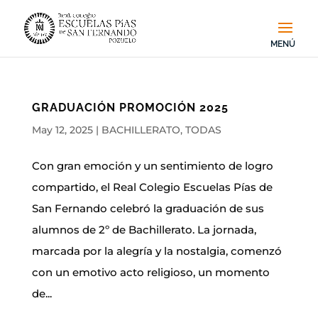
GRADUACIÓN PROMOCIÓN 2025
May 12, 2025
|
BACHILLERATO
,
TODAS
Con gran emoción y un sentimiento de logro
compartido, el Real Colegio Escuelas Pías de
San Fernando celebró la graduación de sus
alumnos de 2º de Bachillerato. La jornada,
marcada por la alegría y la nostalgia, comenzó
con un emotivo acto religioso, un momento
de...