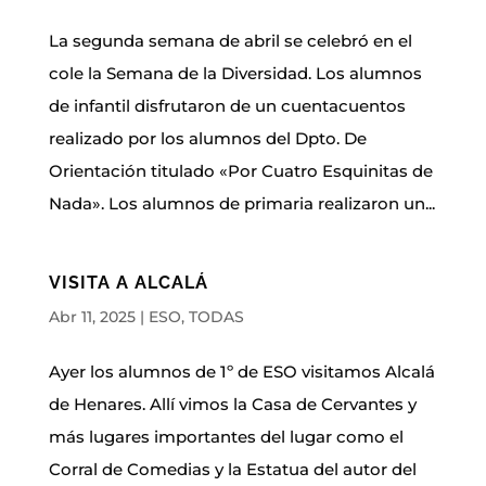
La segunda semana de abril se celebró en el
cole la Semana de la Diversidad. Los alumnos
de infantil disfrutaron de un cuentacuentos
realizado por los alumnos del Dpto. De
Orientación titulado «Por Cuatro Esquinitas de
Nada». Los alumnos de primaria realizaron un...
VISITA A ALCALÁ
Abr 11, 2025
|
ESO
,
TODAS
Ayer los alumnos de 1º de ESO visitamos Alcalá
de Henares. Allí vimos la Casa de Cervantes y
más lugares importantes del lugar como el
Corral de Comedias y la Estatua del autor del