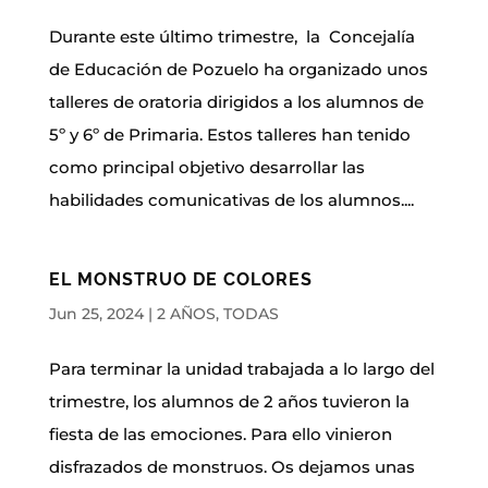
Durante este último trimestre, la Concejalía
de Educación de Pozuelo ha organizado unos
talleres de oratoria dirigidos a los alumnos de
5º y 6º de Primaria. Estos talleres han tenido
como principal objetivo desarrollar las
habilidades comunicativas de los alumnos....
EL MONSTRUO DE COLORES
Jun 25, 2024
|
2 AÑOS
,
TODAS
Para terminar la unidad trabajada a lo largo del
trimestre, los alumnos de 2 años tuvieron la
fiesta de las emociones. Para ello vinieron
disfrazados de monstruos. Os dejamos unas