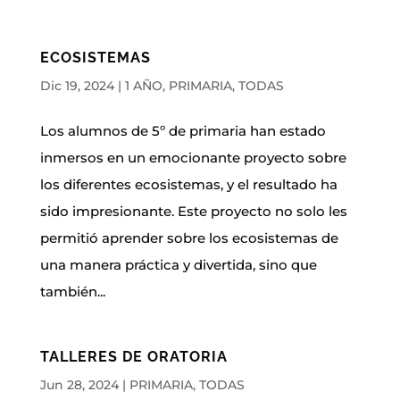
ECOSISTEMAS
Dic 19, 2024
|
1 AÑO
,
PRIMARIA
,
TODAS
Los alumnos de 5º de primaria han estado
inmersos en un emocionante proyecto sobre
los diferentes ecosistemas, y el resultado ha
sido impresionante. Este proyecto no solo les
permitió aprender sobre los ecosistemas de
una manera práctica y divertida, sino que
también...
TALLERES DE ORATORIA
Jun 28, 2024
|
PRIMARIA
,
TODAS