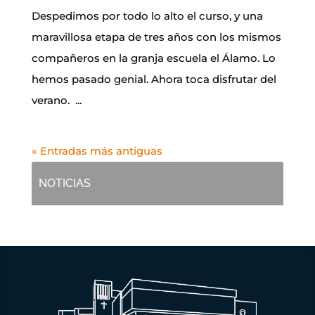
Despedimos por todo lo alto el curso, y una
maravillosa etapa de tres años con los mismos
compañeros en la granja escuela el Álamo. Lo
hemos pasado genial. Ahora toca disfrutar del
verano. ...
« Entradas más antiguas
NOTICIAS