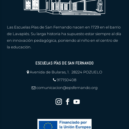
Las Escuelas Pías de San Fernando nacen en 1729 en el barrio
de Lavapiés. Su larga historia ha supuesto estar siempre al día
en innovación pedagógica, poniendo al niño en el centro de
la educación.
ESCUELAS PÍAS DE SAN FERNANDO
Avenida de Bularas, 1. 28224 POZUELO
917150408
comunicacion@epsfernando.org