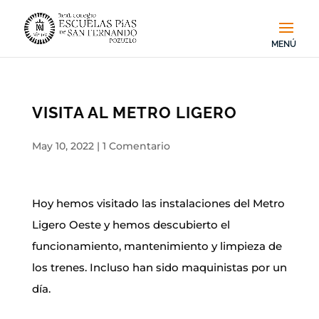
VISITA AL METRO LIGERO
May 10, 2022
|
1 Comentario
Hoy hemos visitado las instalaciones del Metro
Ligero Oeste y hemos descubierto el
funcionamiento, mantenimiento y limpieza de
los trenes. Incluso han sido maquinistas por un
día.