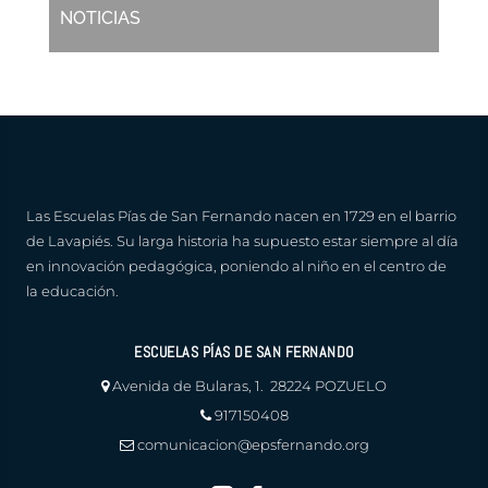
NOTICIAS
Las Escuelas Pías de San Fernando nacen en 1729 en el barrio
de Lavapiés. Su larga historia ha supuesto estar siempre al día
en innovación pedagógica, poniendo al niño en el centro de
la educación.
ESCUELAS PÍAS DE SAN FERNANDO
Avenida de Bularas, 1. 28224 POZUELO
917150408
comunicacion@epsfernando.org