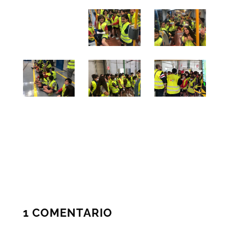
1 COMENTARIO