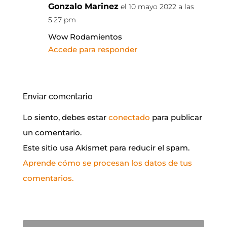
Gonzalo Marinez
el 10 mayo 2022 a las
5:27 pm
Wow Rodamientos
Accede para responder
Enviar comentario
Lo siento, debes estar
conectado
para publicar
un comentario.
Este sitio usa Akismet para reducir el spam.
Aprende cómo se procesan los datos de tus
comentarios.