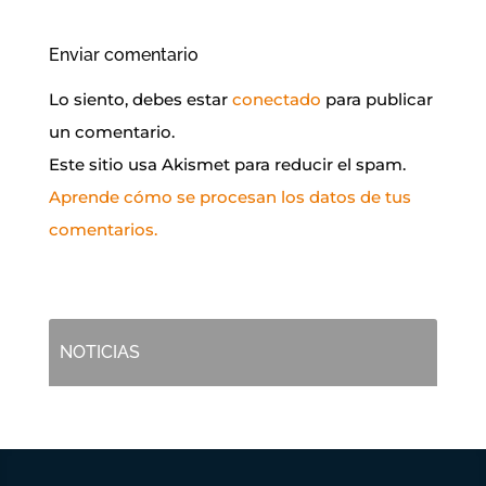
Enviar comentario
Lo siento, debes estar
conectado
para publicar
un comentario.
Este sitio usa Akismet para reducir el spam.
Aprende cómo se procesan los datos de tus
comentarios.
NOTICIAS