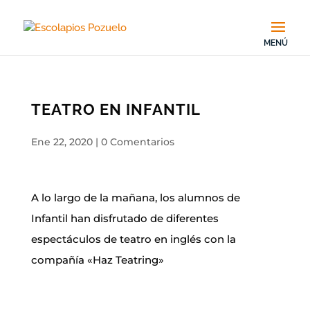
TEATRO EN INFANTIL
Ene 22, 2020
|
0 Comentarios
A lo largo de la mañana, los alumnos de
Infantil han disfrutado de diferentes
espectáculos de teatro en inglés con la
compañía «Haz Teatring»