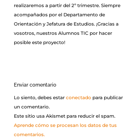
realizaremos a partir del 2º trimestre. Siempre
acompañados por el Departamento de
Orientación y Jefatura de Estudios. ¡Gracias a
vosotros, nuestros Alumnos TIC por hacer
posible este proyecto!
Enviar comentario
Lo siento, debes estar
conectado
para publicar
un comentario.
Este sitio usa Akismet para reducir el spam.
Aprende cómo se procesan los datos de tus
comentarios.