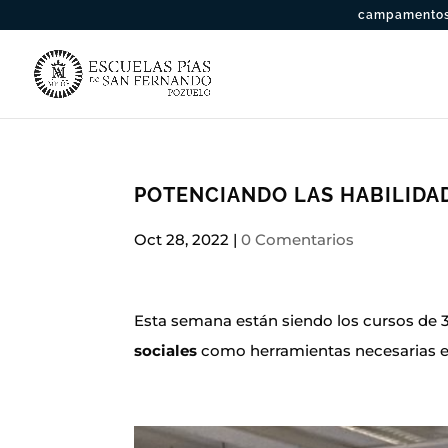
campamentos 
POTENCIANDO LAS HABILIDA
Oct 28, 2022
|
0 Comentarios
Esta semana están siendo los cursos de 3º 
sociales
como herramientas necesarias e