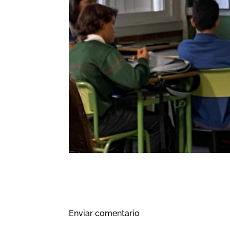
Enviar comentario