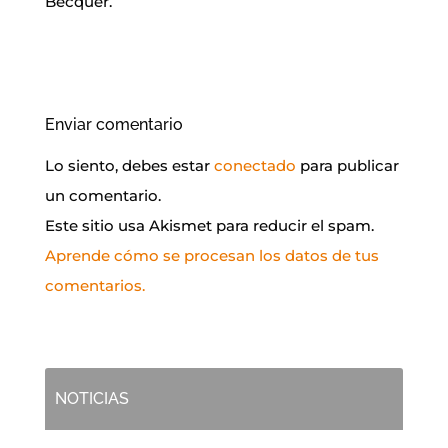
Bécquer.
Enviar comentario
Lo siento, debes estar
conectado
para publicar
un comentario.
Este sitio usa Akismet para reducir el spam.
Aprende cómo se procesan los datos de tus
comentarios.
NOTICIAS