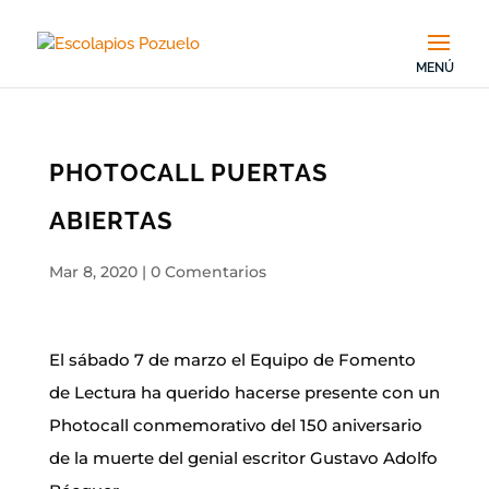
PHOTOCALL PUERTAS
ABIERTAS
Mar 8, 2020
|
0 Comentarios
El sábado 7 de marzo el Equipo de Fomento
de Lectura ha querido hacerse presente con un
Photocall conmemorativo del 150 aniversario
de la muerte del genial escritor Gustavo Adolfo