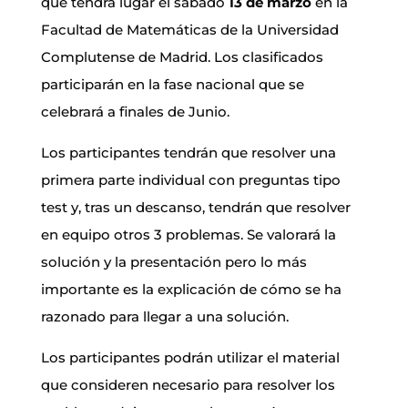
que tendrá lugar el sábado
13 de marzo
en la
Facultad de Matemáticas de la Universidad
Complutense de Madrid. Los clasificados
participarán en la fase nacional que se
celebrará a finales de Junio.
Los participantes tendrán que resolver una
primera parte individual con preguntas tipo
test y, tras un descanso, tendrán que resolver
en equipo otros 3 problemas. Se valorará la
solución y la presentación pero lo más
importante es la explicación de cómo se ha
razonado para llegar a una solución.
Los participantes podrán utilizar el material
que consideren necesario para resolver los