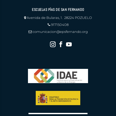
ESCUELAS PÍAS DE SAN FERNANDO
Avenida de Bularas, 1. 28224 POZUELO
917150408
comunicacion@epsfernando.org