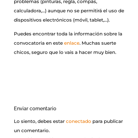
problemas (pinturas, regla, compás,
calculadora,…) aunque no se permitirá el uso de
dispositivos electrónicos (móvil, tablet,…).
Puedes encontrar toda la información sobre la
convocatoria en este
enlace
. Muchas suerte
chicos, seguro que lo vais a hacer muy bien.
Enviar comentario
Lo siento, debes estar
conectado
para publicar
un comentario.