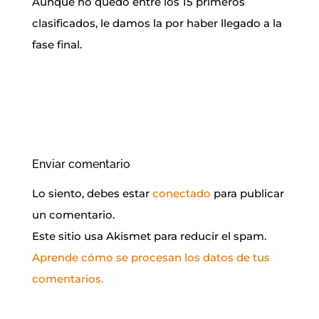
Aunque no quedó entre los 15 primeros
clasificados, le damos la por haber llegado a la
fase final.
Enviar comentario
Lo siento, debes estar
conectado
para publicar
un comentario.
Este sitio usa Akismet para reducir el spam.
Aprende cómo se procesan los datos de tus
comentarios.