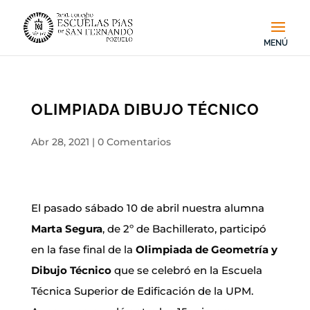
OLIMPIADA DIBUJO TÉCNICO
Abr 28, 2021
|
0 Comentarios
El pasado sábado 10 de abril nuestra alumna
Marta Segura
, de 2º de Bachillerato, participó
en la fase final de la
Olimpiada de Geometría y
Dibujo Técnico
que se celebró en la Escuela
Técnica Superior de Edificación de la UPM.