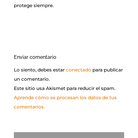
protege siempre.
Enviar comentario
Lo siento, debes estar
conectado
para publicar
un comentario.
Este sitio usa Akismet para reducir el spam.
Aprende cómo se procesan los datos de tus
comentarios.