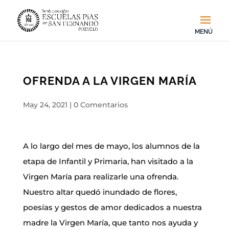
OFRENDA A LA VIRGEN MARÍA
May 24, 2021
|
0 Comentarios
A lo largo del mes de mayo, los alumnos de la
etapa de Infantil y Primaria, han visitado a la
Virgen María para realizarle una ofrenda.
Nuestro altar quedó inundado de flores,
poesías y gestos de amor dedicados a nuestra
madre la Virgen María, que tanto nos ayuda y