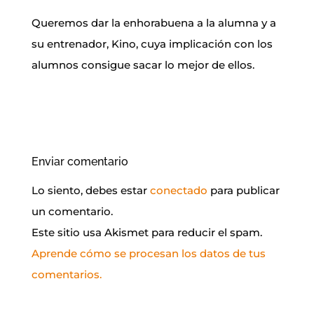
Queremos dar la enhorabuena a la alumna y a
su entrenador, Kino, cuya implicación con los
alumnos consigue sacar lo mejor de ellos.
Enviar comentario
Lo siento, debes estar
conectado
para publicar
un comentario.
Este sitio usa Akismet para reducir el spam.
Aprende cómo se procesan los datos de tus
comentarios.