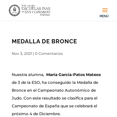
MEDALLA DE BRONCE
Nov 3, 2021
|
0 Comentarios
Nuestra alumna,
María García-Patos Mateos
de 3 de la ESO, ha conseguido la Medalla de
Bronce en el Campeonato Autonómico de
Judo. Con este resultado se clasifica para el
Campeonato de España que se celebrará el
próximo 4 de Diciembre.