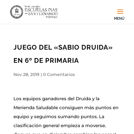
JUEGO DEL «SABIO DRUIDA»
EN 6º DE PRIMARIA
Nov 28, 2019
|
0 Comentarios
Los equipos ganadores del Druida y la
Merienda Saludable consiguen más puntos en
equipo y seguimos sumando puntos. La
clasificación general empieza a moverse.