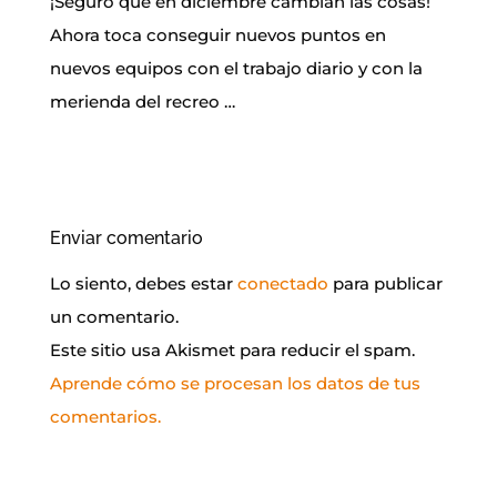
¡Seguro que en diciembre cambian las cosas!
Ahora toca conseguir nuevos puntos en
nuevos equipos con el trabajo diario y con la
merienda del recreo …
Enviar comentario
Lo siento, debes estar
conectado
para publicar
un comentario.
Este sitio usa Akismet para reducir el spam.
Aprende cómo se procesan los datos de tus
comentarios.