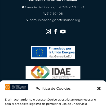
Avenida de Bularas, 1. 28224 POZUELO
917150408
comunicacion@epsfernando.org
Pollítica de Cookies
El almacenamiento o acceso técnico es estrictamente necesario
para el propósito legítimo de permitir el uso de un servicio