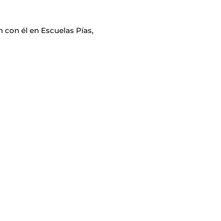
n con él en Escuelas Pías,