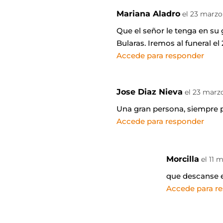
Mariana Aladro
el 23 marzo
Que el señor le tenga en su 
Bularas. Iremos al funeral el
Accede para responder
Jose Diaz Nieva
el 23 marz
Una gran persona, siempre 
Accede para responder
Morcilla
el 11 
que descanse 
Accede para r