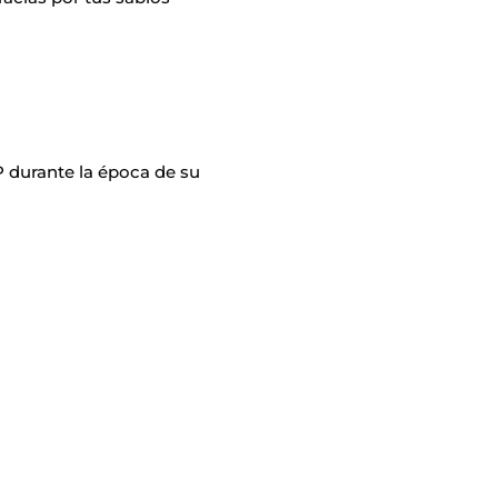
P durante la época de su