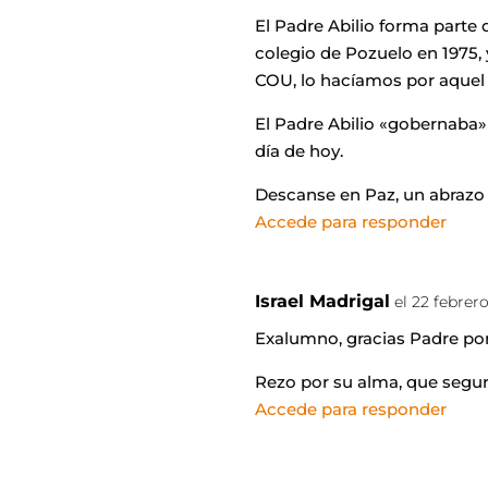
El Padre Abilio forma parte
colegio de Pozuelo en 1975, 
COU, lo hacíamos por aquel
El Padre Abilio «gobernaba» 
día de hoy.
Descanse en Paz, un abrazo p
Accede para responder
Israel Madrigal
el 22 febrer
Exalumno, gracias Padre por
Rezo por su alma, que seguro
Accede para responder