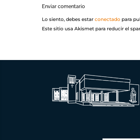
Enviar comentario
Lo siento, debes estar
conectado
para pu
Este sitio usa Akismet para reducir el sp