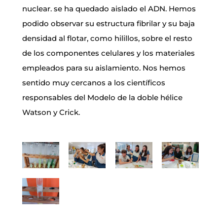
nuclear. se ha quedado aislado el ADN. Hemos
podido observar su estructura fibrilar y su baja
densidad al flotar, como hilillos, sobre el resto
de los componentes celulares y los materiales
empleados para su aislamiento. Nos hemos
sentido muy cercanos a los científicos
responsables del Modelo de la doble hélice
Watson y Crick.