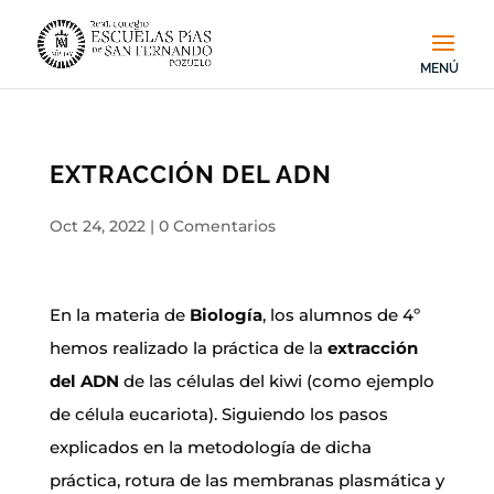
EXTRACCIÓN DEL ADN
Oct 24, 2022
|
0 Comentarios
En la materia de
Biología
, los alumnos de 4º
hemos realizado la práctica de la
extracción
del ADN
de las células del kiwi (como ejemplo
de célula eucariota). Siguiendo los pasos
explicados en la metodología de dicha
práctica, rotura de las membranas plasmática y