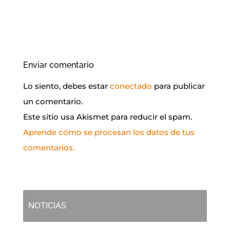
Enviar comentario
Lo siento, debes estar
conectado
para publicar
un comentario.
Este sitio usa Akismet para reducir el spam.
Aprende cómo se procesan los datos de tus
comentarios.
NOTICIAS