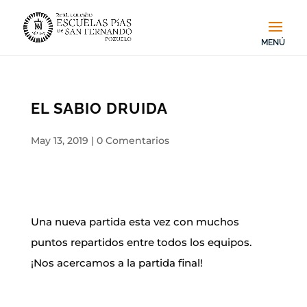
EL SABIO DRUIDA
May 13, 2019
|
0 Comentarios
Una nueva partida esta vez con muchos
puntos repartidos entre todos los equipos.
¡Nos acercamos a la partida final!