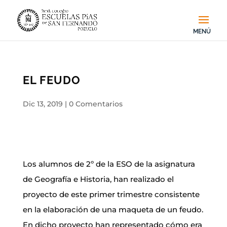
EL FEUDO
Dic 13, 2019
|
0 Comentarios
Los alumnos de 2º de la ESO de la asignatura
de Geografía e Historia, han realizado el
proyecto de este primer trimestre consistente
en la elaboración de una maqueta de un feudo.
En dicho proyecto han representado cómo era