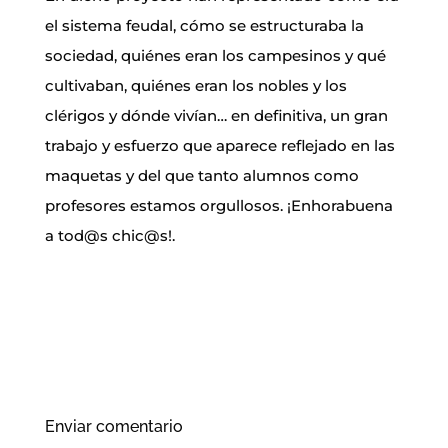
el sistema feudal, cómo se estructuraba la
sociedad, quiénes eran los campesinos y qué
cultivaban, quiénes eran los nobles y los
clérigos y dónde vivían… en definitiva, un gran
trabajo y esfuerzo que aparece reflejado en las
maquetas y del que tanto alumnos como
profesores estamos orgullosos. ¡Enhorabuena
a tod@s chic@s!.
Enviar comentario