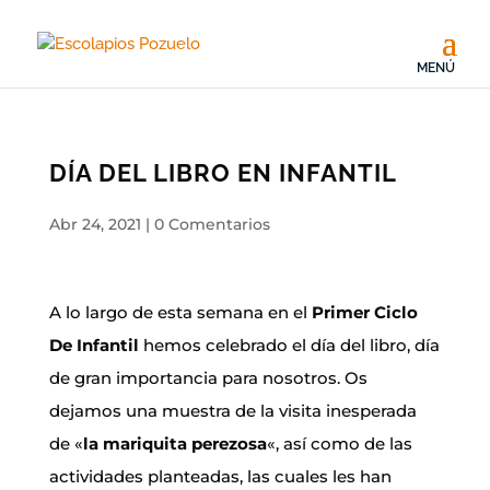
DÍA DEL LIBRO EN INFANTIL
Abr 24, 2021
|
0 Comentarios
A lo largo de esta semana en el
Primer Ciclo
De Infantil
hemos celebrado el día del libro, día
de gran importancia para nosotros. Os
dejamos una muestra de la visita inesperada
de «
la mariquita perezosa
«, así como de las
actividades planteadas, las cuales les han