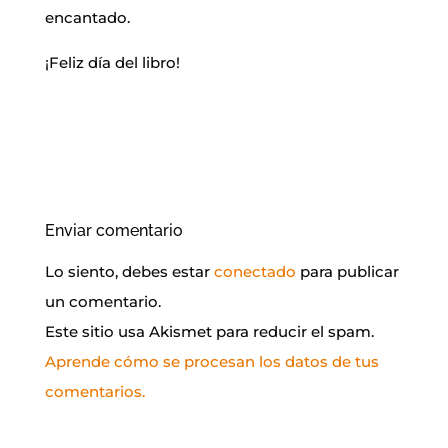
encantado.
¡Feliz día del libro!
Enviar comentario
Lo siento, debes estar
conectado
para publicar
un comentario.
Este sitio usa Akismet para reducir el spam.
Aprende cómo se procesan los datos de tus
comentarios.