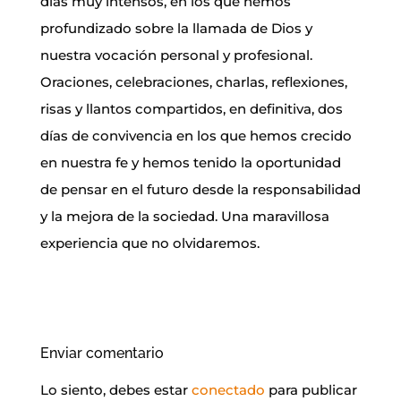
días muy intensos, en los que hemos
profundizado sobre la llamada de Dios y
nuestra vocación personal y profesional.
Oraciones, celebraciones, charlas, reflexiones,
risas y llantos compartidos, en definitiva, dos
días de convivencia en los que hemos crecido
en nuestra fe y hemos tenido la oportunidad
de pensar en el futuro desde la responsabilidad
y la mejora de la sociedad. Una maravillosa
experiencia que no olvidaremos.
Enviar comentario
Lo siento, debes estar
conectado
para publicar