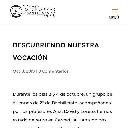
DESCUBRIENDO NUESTRA
VOCACIÓN
Oct 8, 2019
|
0 Comentarios
Durante los días 3 y 4 de octubre, un grupo de
alumnos de 2º de Bachillerato, acompañados
por los profesores Ana, David y Loreto, hemos
estado de retiro en Cercedilla. Han sido dos