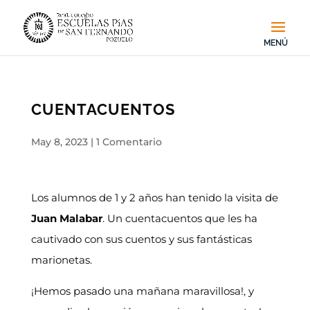
CUENTACUENTOS
May 8, 2023
|
1 Comentario
Los alumnos de 1 y 2 años han tenido la visita de
Juan Malabar
. Un cuentacuentos que les ha
cautivado con sus cuentos y sus fantásticas
marionetas.
¡Hemos pasado una mañana maravillosa!, y