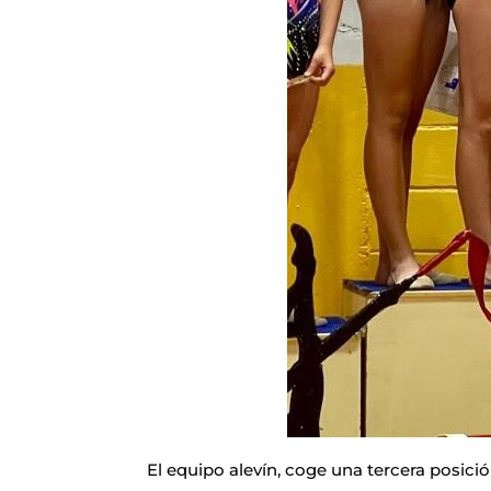
El equipo alevín, coge una tercera posic