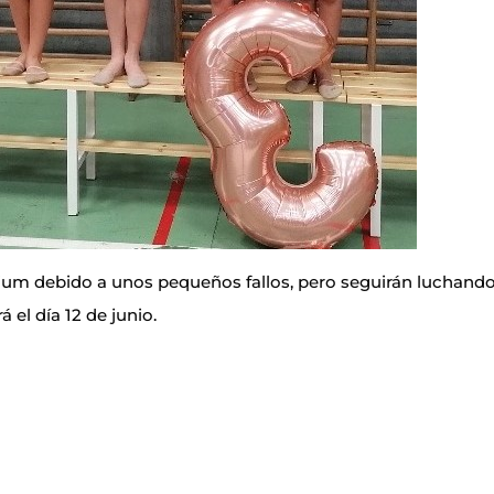
dium debido a unos pequeños fallos, pero seguirán luchand
 el día 12 de junio.