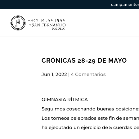
campamentos 
CRÓNICAS 28-29 DE MAYO
Jun 1, 2022
|
4 Comentarios
GIMNASIA RÍTMICA
Seguimos cosechando buenas posiciones 
Los torneos celebrados este fin de seman
ha ejecutado un ejercicio de 5 cuerdas pe