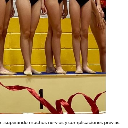
ión, superando muchos nervios y complicaciones previas.