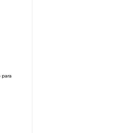
o para