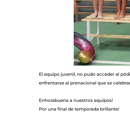
El equipo juvenil, no pudo acceder al pó
enfrentarse al prenacional que se celebrará
Enhorabuena a nuestros equipos!
Por una final de temporada brillante!