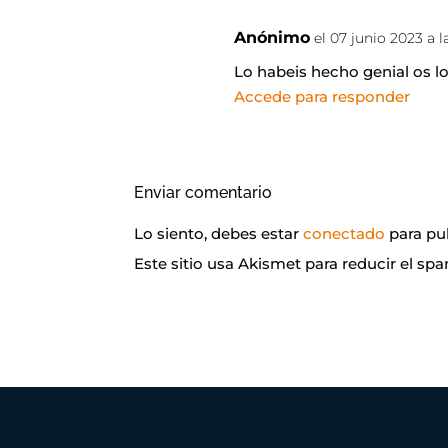
Anónimo
el 07 junio 2023 a l
Lo habeis hecho genial os l
Accede para responder
Enviar comentario
Lo siento, debes estar
conectado
para pu
Este sitio usa Akismet para reducir el sp