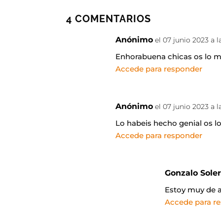
4 COMENTARIOS
Anónimo
el 07 junio 2023 a l
Enhorabuena chicas os lo m
Accede para responder
Anónimo
el 07 junio 2023 a l
Lo habeis hecho genial os l
Accede para responder
Gonzalo Sole
Estoy muy de 
Accede para r