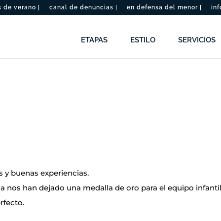
de verano |
canal de denuncias |
en defensa del menor |
inf
ETAPAS
ESTILO
SERVICIOS
y buenas experiencias.
a nos han dejado una medalla de oro para el equipo infantil
rfecto.