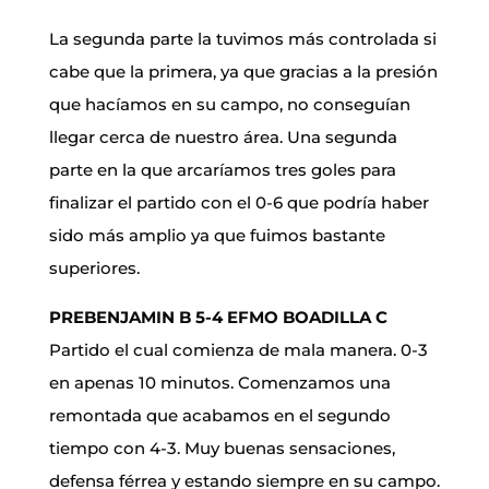
La segunda parte la tuvimos más controlada si
cabe que la primera, ya que gracias a la presión
que hacíamos en su campo, no conseguían
llegar cerca de nuestro área. Una segunda
parte en la que arcaríamos tres goles para
finalizar el partido con el 0-6 que podría haber
sido más amplio ya que fuimos bastante
superiores.
PREBENJAMIN B 5-4 EFMO BOADILLA C
Partido el cual comienza de mala manera. 0-3
en apenas 10 minutos. Comenzamos una
remontada que acabamos en el segundo
tiempo con 4-3. Muy buenas sensaciones,
defensa férrea y estando siempre en su campo.