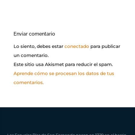
Enviar comentario
Lo siento, debes estar
conectado
para publicar
un comentario.
Este sitio usa Akismet para reducir el spam.
Aprende cómo se procesan los datos de tus
comentarios.