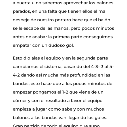
a puerta u no sabemos aprovechar los balones
parados, en una falta que tienen ellos el mal
despeje de nuestro portero hace que el balón
se le escape de las manos, pero pocos minutos
antes de acabar la primera parte conseguimos
empatar con un dudoso gol.
Esto dio alas al equipo y en la segunda parte
cambiamos el sistema, pasando del 4-3- 3 al 4-
4-2 dando así mucha más profundidad en las
bandas, esto hace que a los pocos minutos de
empezar pongamos el 1-2 que viene de un
córner y con el resultado a favor el equipo
empieza a jugar como sabe y con muchos
balones a las bandas van llegando los goles.
Gran partido de todo el equipo que supo