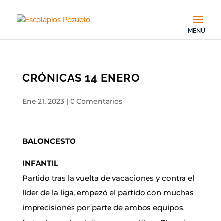
CRÓNICAS 14 ENERO
Ene 21, 2023
|
0 Comentarios
BALONCESTO
INFANTIL
Partido tras la vuelta de vacaciones y contra el
líder de la liga, empezó el partido con muchas
imprecisiones por parte de ambos equipos,