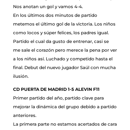
Nos anotan un gol y vamos 4-4.
En los últimos dos minutos de partido
metemos el último gol de la victoria. Los niños
como locos y súper felices, los padres igual.
Partido el cual da gusto de entrenar, casi se
me sale el corazón pero merece la pena por ver
a los niños así. Luchado y competido hasta el
final. Debut del nuevo jugador Saúl con mucha
ilusión.
CD PUERTA DE MADRID 1-5 ALEVIN F11
Primer partido del año, partido clave para
mejorar la dinámica del grupo debido a partido
anteriores.
La primera parte no estamos acertados de cara