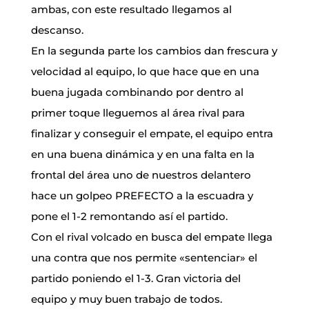
ambas, con este resultado llegamos al
descanso.
En la segunda parte los cambios dan frescura y
velocidad al equipo, lo que hace que en una
buena jugada combinando por dentro al
primer toque lleguemos al área rival para
finalizar y conseguir el empate, el equipo entra
en una buena dinámica y en una falta en la
frontal del área uno de nuestros delantero
hace un golpeo PREFECTO a la escuadra y
pone el 1-2 remontando así el partido.
Con el rival volcado en busca del empate llega
una contra que nos permite «sentenciar» el
partido poniendo el 1-3. Gran victoria del
equipo y muy buen trabajo de todos.