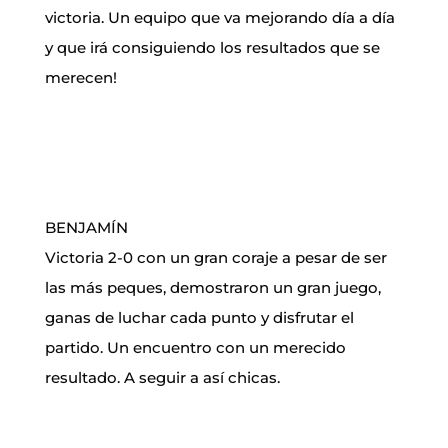
victoria. Un equipo que va mejorando día a día
y que irá consiguiendo los resultados que se
merecen!
BENJAMÍN
Victoria 2-0 con un gran coraje a pesar de ser
las más peques, demostraron un gran juego,
ganas de luchar cada punto y disfrutar el
partido. Un encuentro con un merecido
resultado. A seguir a así chicas.