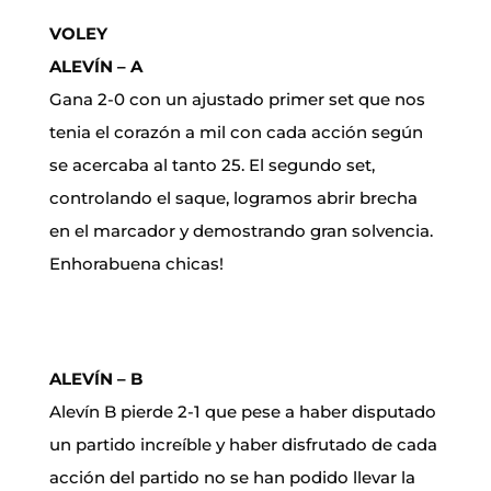
VOLEY
ALEVÍN – A
Gana 2-0 con un ajustado primer set que nos
tenia el corazón a mil con cada acción según
se acercaba al tanto 25. El segundo set,
controlando el saque, logramos abrir brecha
en el marcador y demostrando gran solvencia.
Enhorabuena chicas!
ALEVÍN – B
Alevín B pierde 2-1 que pese a haber disputado
un partido increíble y haber disfrutado de cada
acción del partido no se han podido llevar la