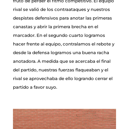
fruto de perder el ritmo competitivo. El equipo
rival se valió de los contraataques y nuestros
despistes defensivos para anotar las primeras
canastas y abrir la primera brecha en el
marcador. En el segundo cuarto logramos
hacer frente al equipo, contralamos el rebote y
desde la defensa logramos una buena racha
anotadora. A medida que se acercaba el final
del partido, nuestras fuerzas flaqueaban y el
rival se aprovechaba de ello logrando cerrar el
partido a favor suyo.