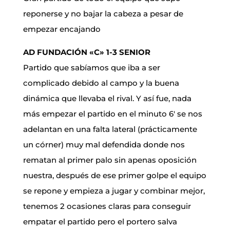
reponerse y no bajar la cabeza a pesar de
empezar encajando
AD FUNDACIÓN «C» 1-3 SENIOR
Partido que sabíamos que iba a ser
complicado debido al campo y la buena
dinámica que llevaba el rival. Y así fue, nada
más empezar el partido en el minuto 6′ se nos
adelantan en una falta lateral (prácticamente
un córner) muy mal defendida donde nos
rematan al primer palo sin apenas oposición
nuestra, después de ese primer golpe el equipo
se repone y empieza a jugar y combinar mejor,
tenemos 2 ocasiones claras para conseguir
empatar el partido pero el portero salva