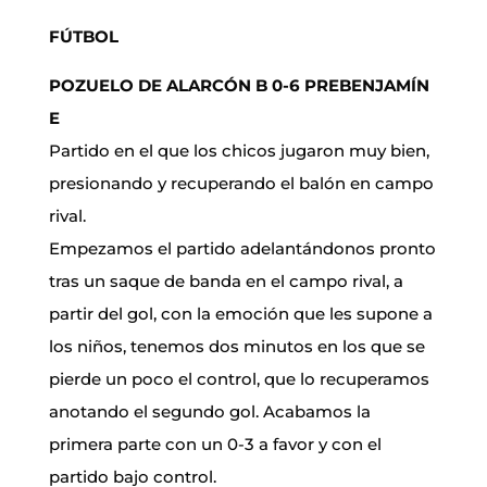
FÚTBOL
POZUELO DE ALARCÓN B 0-6 PREBENJAMÍN
E
Partido en el que los chicos jugaron muy bien,
presionando y recuperando el balón en campo
rival.
Empezamos el partido adelantándonos pronto
tras un saque de banda en el campo rival, a
partir del gol, con la emoción que les supone a
los niños, tenemos dos minutos en los que se
pierde un poco el control, que lo recuperamos
anotando el segundo gol. Acabamos la
primera parte con un 0-3 a favor y con el
partido bajo control.