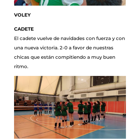
VOLEY
CADETE
El cadete vuelve de navidades con fuerza y con
una nueva victoria. 2-0 a favor de nuestras
chicas que están compitiendo a muy buen
ritmo.