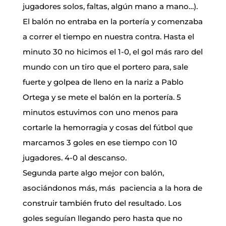
jugadores solos, faltas, algún mano a mano…).
El balón no entraba en la portería y comenzaba
a correr el tiempo en nuestra contra. Hasta el
minuto 30 no hicimos el 1-0, el gol más raro del
mundo con un tiro que el portero para, sale
fuerte y golpea de lleno en la nariz a Pablo
Ortega y se mete el balón en la portería. 5
minutos estuvimos con uno menos para
cortarle la hemorragia y cosas del fútbol que
marcamos 3 goles en ese tiempo con 10
jugadores. 4-0 al descanso.
Segunda parte algo mejor con balón,
asociándonos más, más paciencia a la hora de
construir también fruto del resultado. Los
goles seguían llegando pero hasta que no