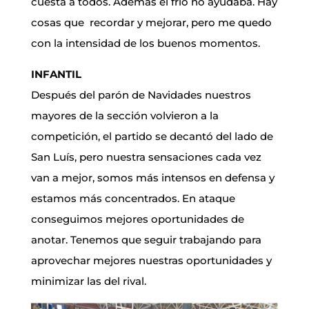
cuesta a todos. Además el frío no ayudaba. Hay
cosas que recordar y mejorar, pero me quedo
con la intensidad de los buenos momentos.
INFANTIL
Después del parón de Navidades nuestros
mayores de la sección volvieron a la
competición, el partido se decantó del lado de
San Luís, pero nuestra sensaciones cada vez
van a mejor, somos más intensos en defensa y
estamos más concentrados. En ataque
conseguimos mejores oportunidades de
anotar. Tenemos que seguir trabajando para
aprovechar mejores nuestras oportunidades y
minimizar las del rival.