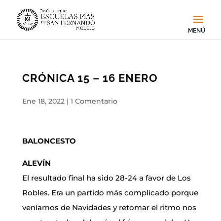
CRÓNICA 15 – 16 ENERO
Ene 18, 2022
|
1 Comentario
BALONCESTO
ALEVÍN
El resultado final ha sido 28-24 a favor de Los
Robles. Era un partido más complicado porque
veníamos de Navidades y retomar el ritmo nos