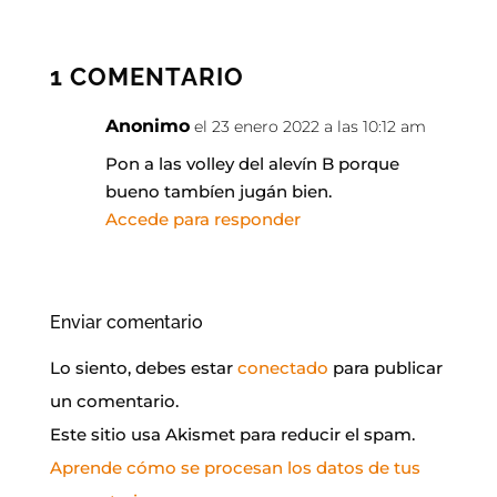
1 COMENTARIO
Anonimo
el 23 enero 2022 a las 10:12 am
Pon a las volley del alevín B porque
bueno tambíen jugán bien.
Accede para responder
Enviar comentario
Lo siento, debes estar
conectado
para publicar
un comentario.
Este sitio usa Akismet para reducir el spam.
Aprende cómo se procesan los datos de tus