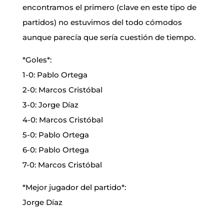
encontramos el primero (clave en este tipo de
partidos) no estuvimos del todo cómodos
aunque parecía que sería cuestión de tiempo.
*Goles*:
1-0: Pablo Ortega
2-0: Marcos Cristóbal
3-0: Jorge Díaz
4-0: Marcos Cristóbal
5-0: Pablo Ortega
6-0: Pablo Ortega
7-0: Marcos Cristóbal
*Mejor jugador del partido*:
Jorge Díaz