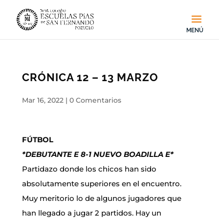
CRÓNICA 12 – 13 MARZO
Mar 16, 2022
|
0 Comentarios
FÚTBOL
*DEBUTANTE E 8-1 NUEVO BOADILLA E*
Partidazo donde los chicos han sido
absolutamente superiores en el encuentro.
Muy meritorio lo de algunos jugadores que
han llegado a jugar 2 partidos. Hay un