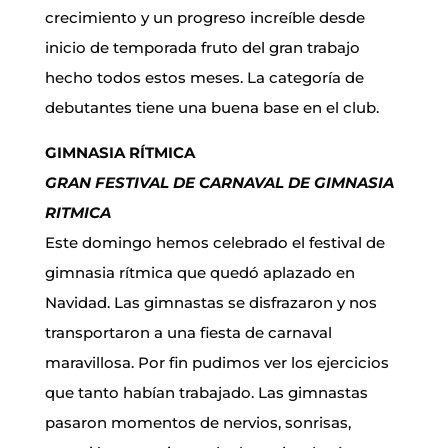
crecimiento y un progreso increíble desde
inicio de temporada fruto del gran trabajo
hecho todos estos meses. La categoría de
debutantes tiene una buena base en el club.
GIMNASIA RÍTMICA
GRAN FESTIVAL DE CARNAVAL DE GIMNASIA
RITMICA
Este domingo hemos celebrado el festival de
gimnasia rítmica que quedó aplazado en
Navidad. Las gimnastas se disfrazaron y nos
transportaron a una fiesta de carnaval
maravillosa. Por fin pudimos ver los ejercicios
que tanto habían trabajado. Las gimnastas
pasaron momentos de nervios, sonrisas,