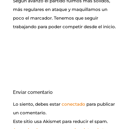
Según avanzó el partido fuimos más solidos,
más regulares en ataque y maquillamos un
poco el marcador. Tenemos que seguir
trabajando para poder competir desde el inicio.
Enviar comentario
Lo siento, debes estar
conectado
para publicar
un comentario.
Este sitio usa Akismet para reducir el spam.