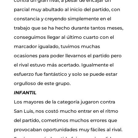
contra un gran rival, a pesar de encajar un
parcial muy abultado al inicio del partido, con
constancia y creyendo simplemente en el
trabajo que se ha hecho durante tantos meses,
conseguimos llegar al último cuarto con el
marcador igualado, tuvimos muchas
ocasiones para poder llevarnos el partido pero
el rival estuvo más acertado. Igualmente el
esfuerzo fue fantástico y solo se puede estar
orgulloso de este grupo.
INFANTIL
Los mayores de la categoría jugaron contra
San Luis, nos costó mucho entrar en el ritmo
del partido, cometimos muchos errores que
provocaban oportunidades muy fáciles al rival.