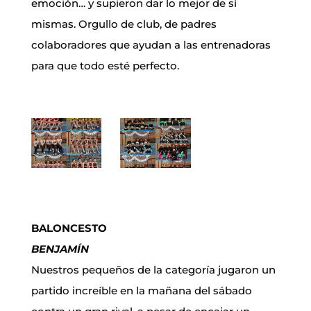
emoción… y supieron dar lo mejor de sí
mismas. Orgullo de club, de padres
colaboradores que ayudan a las entrenadoras
para que todo esté perfecto.
BALONCESTO
BENJAMÍN
Nuestros pequeños de la categoría jugaron un
partido increíble en la mañana del sábado