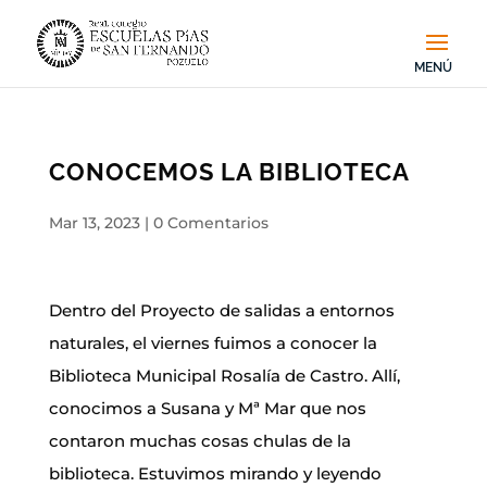
CONOCEMOS LA BIBLIOTECA
Mar 13, 2023
|
0 Comentarios
Dentro del Proyecto de salidas a entornos
naturales, el viernes fuimos a conocer la
Biblioteca Municipal Rosalía de Castro. Allí,
conocimos a Susana y Mª Mar que nos
contaron muchas cosas chulas de la
biblioteca. Estuvimos mirando y leyendo