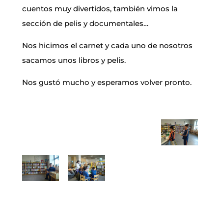
cuentos muy divertidos, también vimos la
sección de pelis y documentales…
Nos hicimos el carnet y cada uno de nosotros
sacamos unos libros y pelis.
Nos gustó mucho y esperamos volver pronto.