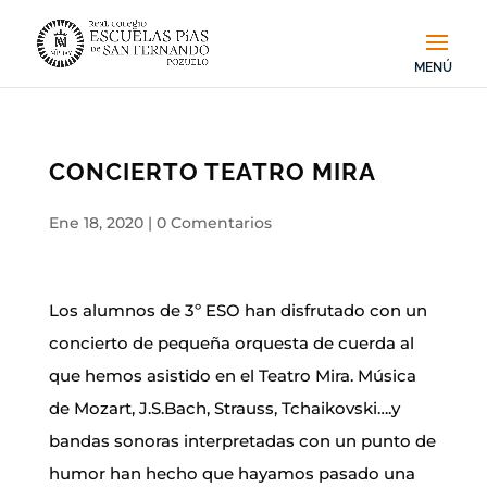
CONCIERTO TEATRO MIRA
Ene 18, 2020
|
0 Comentarios
Los alumnos de 3º ESO han disfrutado con un
concierto de pequeña orquesta de cuerda al
que hemos asistido en el Teatro Mira. Música
de Mozart, J.S.Bach, Strauss, Tchaikovski….y
bandas sonoras interpretadas con un punto de
humor han hecho que hayamos pasado una