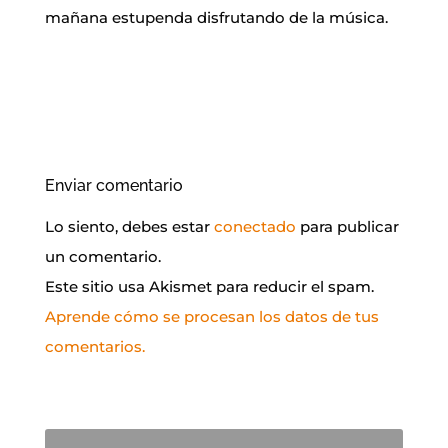
mañana estupenda disfrutando de la música.
Enviar comentario
Lo siento, debes estar
conectado
para publicar
un comentario.
Este sitio usa Akismet para reducir el spam.
Aprende cómo se procesan los datos de tus
comentarios.