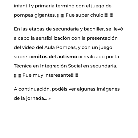
infantil y primaria terminó con el juego de
pompas gigantes. ¡¡¡¡¡¡ Fue super chulo!!!!!!!!
En las etapas de secundaria y bachiller, se llevó
a cabo la sensibilización con la presentación
del vídeo del Aula Pompas, y con un juego
sobre «»
mitos del autismo
«» realizado por la
Técnica en Integración Social en secundaria.
¡¡¡¡¡¡ Fue muy interesante!!!!!!
A continuación, podéis ver algunas imágenes
de la jornada… »