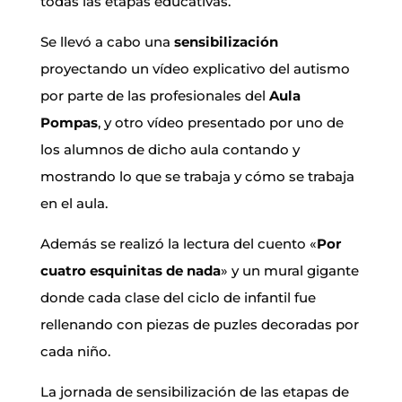
todas las etapas educativas.
Se llevó a cabo una
sensibilización
proyectando un vídeo explicativo del autismo
por parte de las profesionales del
Aula
Pompas
, y otro vídeo presentado por uno de
los alumnos de dicho aula contando y
mostrando lo que se trabaja y cómo se trabaja
en el aula.
Además se realizó la lectura del cuento «
Por
cuatro esquinitas de nada
» y un mural gigante
donde cada clase del ciclo de infantil fue
rellenando con piezas de puzles decoradas por
cada niño.
La jornada de sensibilización de las etapas de