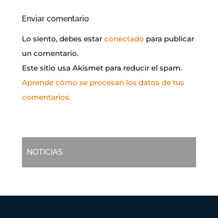
Enviar comentario
Lo siento, debes estar
conectado
para publicar
un comentario.
Este sitio usa Akismet para reducir el spam.
Aprende cómo se procesan los datos de tus
comentarios.
NOTICIAS