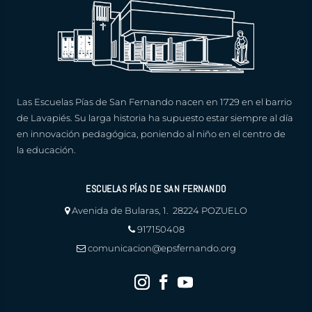
Las Escuelas Pías de San Fernando nacen en 1729 en el barrio
de Lavapiés. Su larga historia ha supuesto estar siempre al día
en innovación pedagógica, poniendo al niño en el centro de
la educación.
ESCUELAS PÍAS DE SAN FERNANDO
Avenida de Bularas, 1. 28224 POZUELO
917150408
comunicacion@epsfernando.org