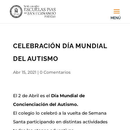
CELEBRACIÓN DÍA MUNDIAL
DEL AUTISMO
Abr 15, 2021
|
0 Comentarios
El 2 de Abril es el
Día Mundial de
Concienciación del Autismo.
El colegio lo celebró a la vuelta de Semana
Santa participando en distintas actividades