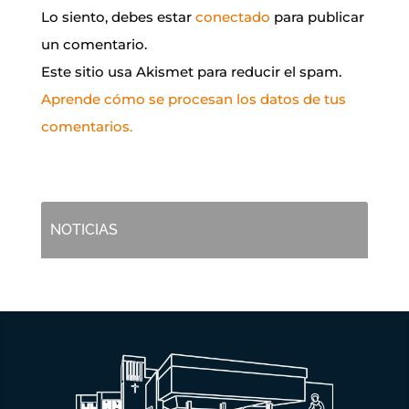
Lo siento, debes estar
conectado
para publicar
un comentario.
Este sitio usa Akismet para reducir el spam.
Aprende cómo se procesan los datos de tus
comentarios.
NOTICIAS