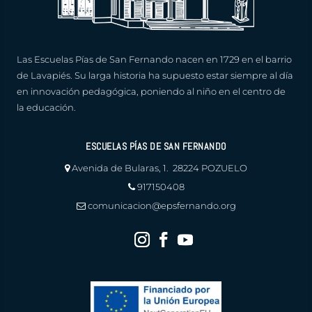
Las Escuelas Pías de San Fernando nacen en 1729 en el barrio
de Lavapiés. Su larga historia ha supuesto estar siempre al día
en innovación pedagógica, poniendo al niño en el centro de
la educación.
ESCUELAS PÍAS DE SAN FERNANDO
Avenida de Bularas, 1. 28224 POZUELO
917150408
comunicacion@epsfernando.org