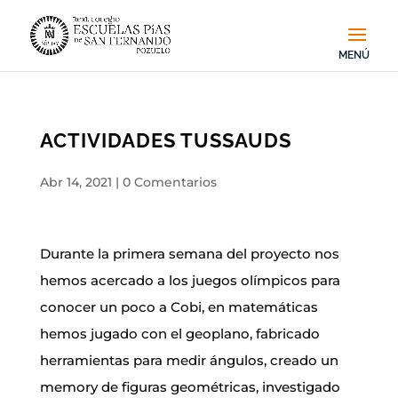
ACTIVIDADES TUSSAUDS
Abr 14, 2021
|
0 Comentarios
Durante la primera semana del proyecto nos
hemos acercado a los juegos olímpicos para
conocer un poco a Cobi, en matemáticas
hemos jugado con el geoplano, fabricado
herramientas para medir ángulos, creado un
memory de figuras geométricas, investigado