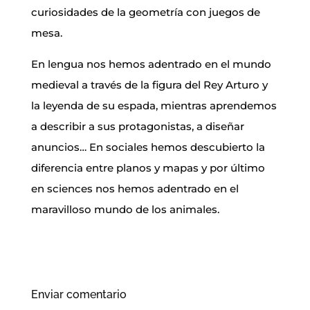
curiosidades de la geometría con juegos de
mesa.
En lengua nos hemos adentrado en el mundo
medieval a través de la figura del Rey Arturo y
la leyenda de su espada, mientras aprendemos
a describir a sus protagonistas, a diseñar
anuncios… En sociales hemos descubierto la
diferencia entre planos y mapas y por último
en sciences nos hemos adentrado en el
maravilloso mundo de los animales.
Enviar comentario