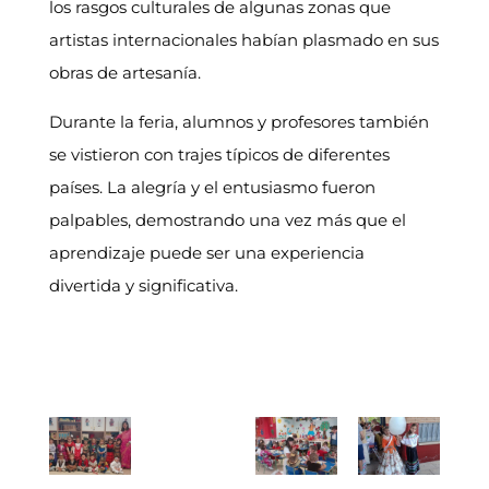
los rasgos culturales de algunas zonas que
artistas internacionales habían plasmado en sus
obras de artesanía.
Durante la feria, alumnos y profesores también
se vistieron con trajes típicos de diferentes
países. La alegría y el entusiasmo fueron
palpables, demostrando una vez más que el
aprendizaje puede ser una experiencia
divertida y significativa.