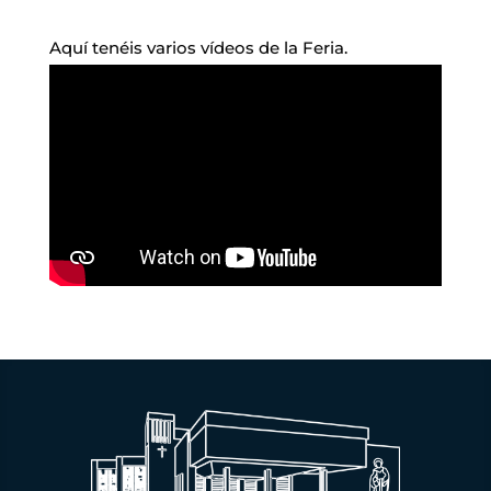
Aquí tenéis varios vídeos de la Feria.