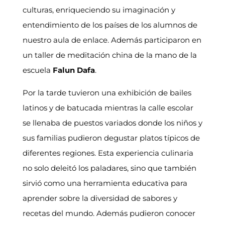
culturas, enriqueciendo su imaginación y
entendimiento de los países de los alumnos de
nuestro aula de enlace. Además participaron en
un taller de meditación china de la mano de la
escuela
Falun Dafa
.
Por la tarde tuvieron una exhibición de bailes
latinos y de batucada mientras la calle escolar
se llenaba de puestos variados donde los niños y
sus familias pudieron degustar platos típicos de
diferentes regiones. Esta experiencia culinaria
no solo deleitó los paladares, sino que también
sirvió como una herramienta educativa para
aprender sobre la diversidad de sabores y
recetas del mundo. Además pudieron conocer