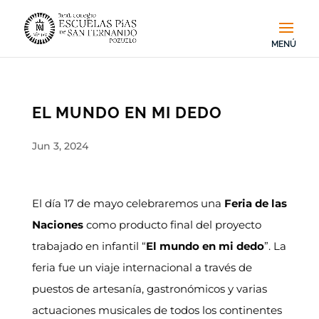
EL MUNDO EN MI DEDO
Jun 3, 2024
El día 17 de mayo celebraremos una
Feria de las
Naciones
como producto final del proyecto
trabajado en infantil “
El mundo en mi dedo
”. La
feria fue un viaje internacional a través de
puestos de artesanía, gastronómicos y varias
actuaciones musicales de todos los continentes