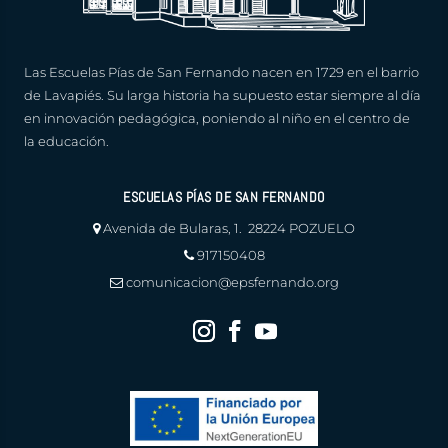
Las Escuelas Pías de San Fernando nacen en 1729 en el barrio
de Lavapiés. Su larga historia ha supuesto estar siempre al día
en innovación pedagógica, poniendo al niño en el centro de
la educación.
ESCUELAS PÍAS DE SAN FERNANDO
Avenida de Bularas, 1. 28224 POZUELO
917150408
comunicacion@epsfernando.org