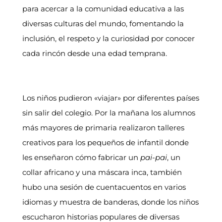
para acercar a la comunidad educativa a las
diversas culturas del mundo, fomentando la
inclusión, el respeto y la curiosidad por conocer
cada rincón desde una edad temprana.
Los niños pudieron «viajar» por diferentes países
sin salir del colegio. Por la mañana los alumnos
más mayores de primaria realizaron talleres
creativos para los pequeños de infantil donde
les enseñaron cómo fabricar un
pai-pai
, un
collar africano y una máscara inca, también
hubo una sesión de cuentacuentos en varios
idiomas y muestra de banderas, donde los niños
escucharon historias populares de diversas